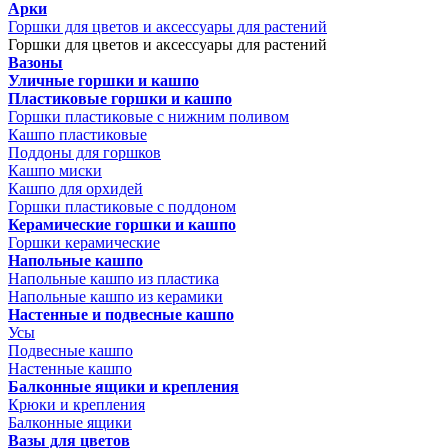
Арки
Горшки для цветов и аксессуары для растений
Горшки для цветов и аксессуары для растений
Вазоны
Уличные горшки и кашпо
Пластиковые горшки и кашпо
Горшки пластиковые с нижним поливом
Кашпо пластиковые
Поддоны для горшков
Кашпо миски
Кашпо для орхидей
Горшки пластиковые с поддоном
Керамические горшки и кашпо
Горшки керамические
Напольные кашпо
Напольные кашпо из пластика
Напольные кашпо из керамики
Настенные и подвесные кашпо
Усы
Подвесные кашпо
Настенные кашпо
Балконные ящики и крепления
Крюки и крепления
Балконные ящики
Вазы для цветов