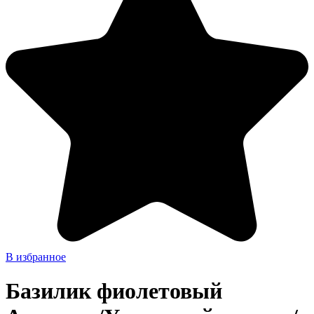
В избранное
Базилик фиолетовый