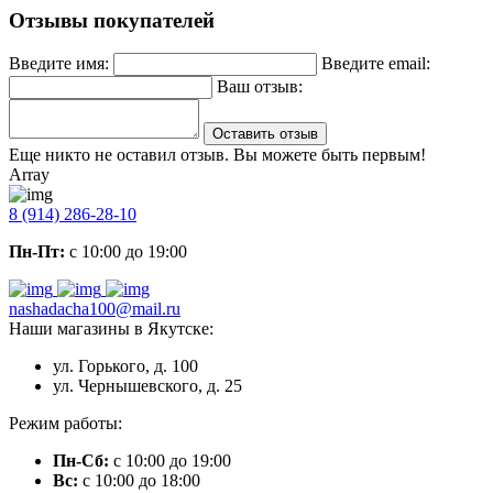
Отзывы покупателей
Введите имя:
Введите email:
Ваш отзыв:
Оставить отзыв
Еще никто не оставил отзыв. Вы можете быть первым!
Array
8 (914) 286-28-10
Пн-Пт:
с 10:00 до 19:00
nashadacha100@mail.ru
Наши магазины в Якутске:
ул. Горького, д. 100
ул. Чернышевского, д. 25
Режим работы:
Пн-Сб:
с 10:00 до 19:00
Вс:
с 10:00 до 18:00