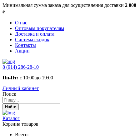
Минимальная сумма заказа
для осуществления доставки
2 000
₽
О нас
Оптовым покупателям
Доставка и оплата
Система скидок
Контакты
Акции
8 (914) 286-28-10
Пн-Пт:
с 10:00 до 19:00
Личный кабинет
Поиск
Найти
Каталог
Корзина товаров
Всего: