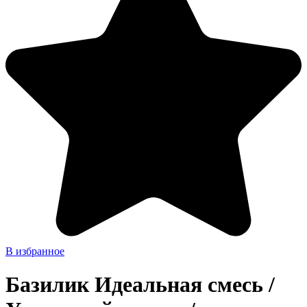
В избранное
Базилик Идеальная смесь /