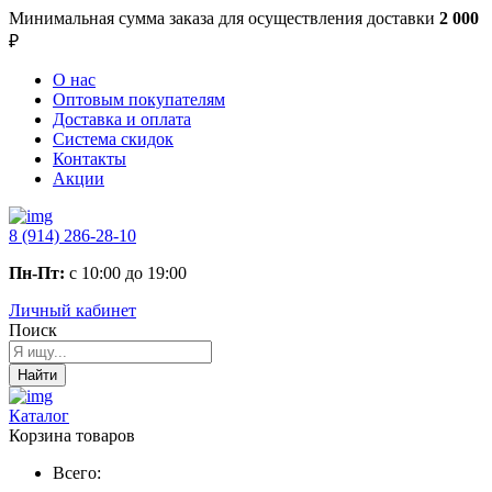
Минимальная сумма заказа
для осуществления доставки
2 000
₽
О нас
Оптовым покупателям
Доставка и оплата
Система скидок
Контакты
Акции
8 (914) 286-28-10
Пн-Пт:
с 10:00 до 19:00
Личный кабинет
Поиск
Найти
Каталог
Корзина товаров
Всего: