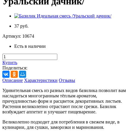
Уральский дачник/
37 руб.
Артикул:
10674
Есть в наличии
Купить
Поделиться:
Описание
Характеристики
Отзывы
Удивительная смесь из разных видов базилика позволит вам
насладиться многогранным тёплым ароматом,
причудливостью форм и расцветок декоративных листьев.
Растения великолепно отрастают после срезки. Базилик
возбуждает аппетит и улучшает пищеварение.
Великолепно подходит для потребления в свежем виде, в
кулинарии, для сушки, заморозки и маринования.