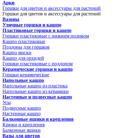
Арки
Горшки для цветов и аксессуары для растений
Горшки для цветов и аксессуары для растений
Вазоны
Уличные горшки и кашпо
Пластиковые горшки и кашпо
Горшки пластиковые с нижним поливом
Кашпо пластиковые
Поддоны для горшков
Кашпо миски
Кашпо для орхидей
Горшки пластиковые с поддоном
Керамические горшки и кашпо
Горшки керамические
Напольные кашпо
Напольные кашпо из пластика
Напольные кашпо из керамики
Настенные и подвесные кашпо
Усы
Подвесные кашпо
Настенные кашпо
Балконные ящики и крепления
Крюки и крепления
Балконные ящики
Вазы для цветов