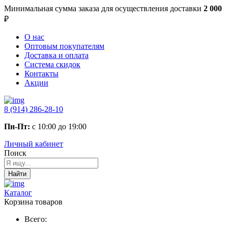
Минимальная сумма заказа
для осуществления доставки
2 000
₽
О нас
Оптовым покупателям
Доставка и оплата
Система скидок
Контакты
Акции
8 (914) 286-28-10
Пн-Пт:
с 10:00 до 19:00
Личный кабинет
Поиск
Найти
Каталог
Корзина товаров
Всего: