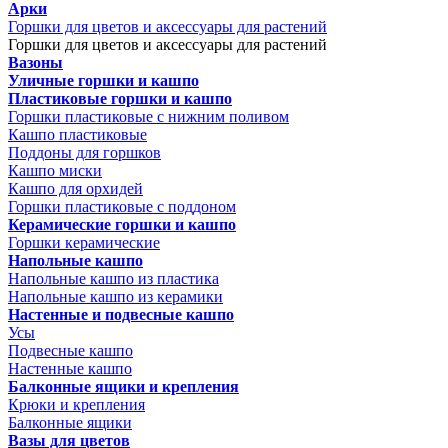
Арки
Горшки для цветов и аксессуары для растений
Горшки для цветов и аксессуары для растений
Вазоны
Уличные горшки и кашпо
Пластиковые горшки и кашпо
Горшки пластиковые с нижним поливом
Кашпо пластиковые
Поддоны для горшков
Кашпо миски
Кашпо для орхидей
Горшки пластиковые с поддоном
Керамические горшки и кашпо
Горшки керамические
Напольные кашпо
Напольные кашпо из пластика
Напольные кашпо из керамики
Настенные и подвесные кашпо
Усы
Подвесные кашпо
Настенные кашпо
Балконные ящики и крепления
Крюки и крепления
Балконные ящики
Вазы для цветов