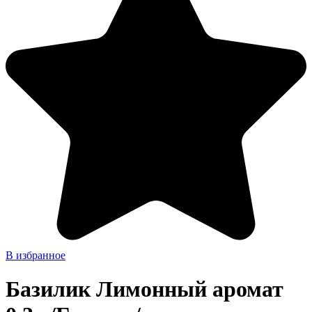
В избранное
Базилик Лимонный аромат