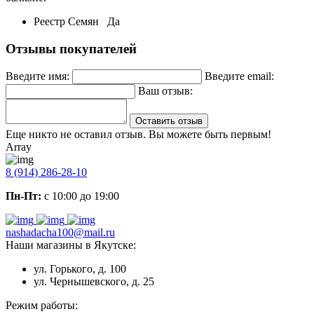
Реестр Семян
Да
Отзывы покупателей
Введите имя:
Введите email:
Ваш отзыв:
Оставить отзыв
Еще никто не оставил отзыв. Вы можете быть первым!
Array
8 (914) 286-28-10
Пн-Пт:
с 10:00 до 19:00
nashadacha100@mail.ru
Наши магазины в Якутске:
ул. Горького, д. 100
ул. Чернышевского, д. 25
Режим работы: