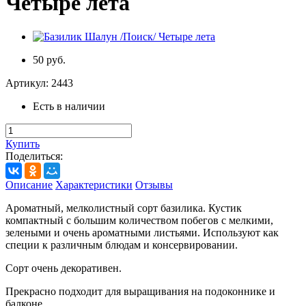
Четыре лета
50 руб.
Артикул:
2443
Есть в наличии
Купить
Поделиться:
Описание
Характеристики
Отзывы
Ароматный, мелколистный сорт базилика. Кустик
компактный с большим количеством побегов с мелкими,
зелеными и очень ароматными листьями. Используют как
специи к различным блюдам и консервировании.
Сорт очень декоративен.
Прекрасно подходит для выращивания на подоконнике и
балконе.