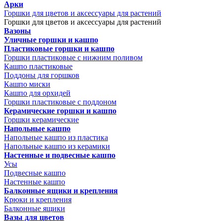
Арки
Горшки для цветов и аксессуары для растений
Горшки для цветов и аксессуары для растений
Вазоны
Уличные горшки и кашпо
Пластиковые горшки и кашпо
Горшки пластиковые с нижним поливом
Кашпо пластиковые
Поддоны для горшков
Кашпо миски
Кашпо для орхидей
Горшки пластиковые с поддоном
Керамические горшки и кашпо
Горшки керамические
Напольные кашпо
Напольные кашпо из пластика
Напольные кашпо из керамики
Настенные и подвесные кашпо
Усы
Подвесные кашпо
Настенные кашпо
Балконные ящики и крепления
Крюки и крепления
Балконные ящики
Вазы для цветов