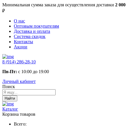
Минимальная сумма заказа
для осуществления доставки
2 000
₽
О нас
Оптовым покупателям
Доставка и оплата
Система скидок
Контакты
Акции
8 (914) 286-28-10
Пн-Пт:
с 10:00 до 19:00
Личный кабинет
Поиск
Найти
Каталог
Корзина товаров
Всего: