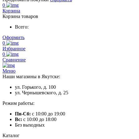
0
Корзина
Корзина товаров
Всего:
Оформить
0
Избранное
0
Сравнение
Меню
Наши магазины в Якутске:
ул. Горького, д. 100
ул. Чернышевского, д. 25
Режим работы:
Пн-Сб:
с 10:00 до 19:00
Вс:
с 10:00 до 18:00
Без выходных
Каталог