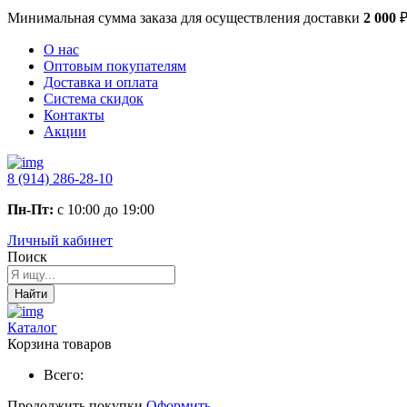
Минимальная сумма заказа
для осуществления доставки
2 000
О нас
Оптовым покупателям
Доставка и оплата
Система скидок
Контакты
Акции
8 (914) 286-28-10
Пн-Пт:
с 10:00 до 19:00
Личный кабинет
Поиск
Найти
Каталог
Корзина товаров
Всего:
Продолжить покупки
Оформить