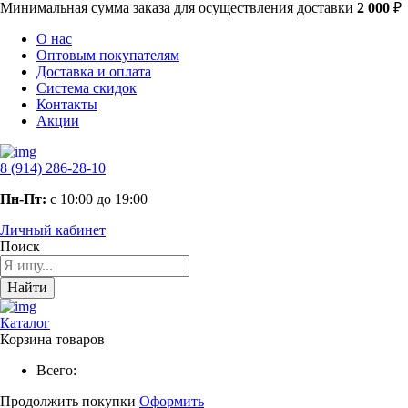
Минимальная сумма заказа
для осуществления доставки
2 000
₽
О нас
Оптовым покупателям
Доставка и оплата
Система скидок
Контакты
Акции
8 (914) 286-28-10
Пн-Пт:
с 10:00 до 19:00
Личный кабинет
Поиск
Найти
Каталог
Корзина товаров
Всего:
Продолжить покупки
Оформить