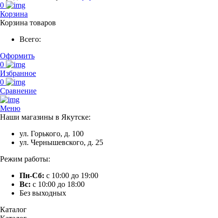
0
Корзина
Корзина товаров
Всего:
Оформить
0
Избранное
0
Сравнение
Меню
Наши магазины в Якутске:
ул. Горького, д. 100
ул. Чернышевского, д. 25
Режим работы:
Пн-Сб:
с 10:00 до 19:00
Вс:
с 10:00 до 18:00
Без выходных
Каталог