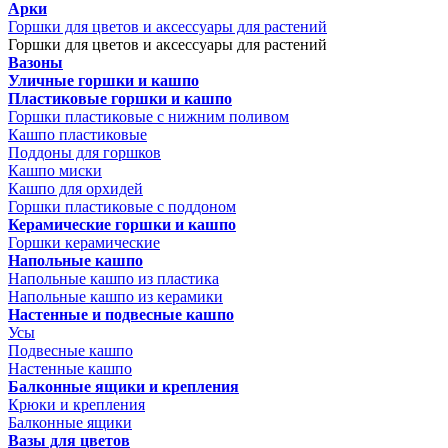
Арки
Горшки для цветов и аксессуары для растений
Горшки для цветов и аксессуары для растений
Вазоны
Уличные горшки и кашпо
Пластиковые горшки и кашпо
Горшки пластиковые с нижним поливом
Кашпо пластиковые
Поддоны для горшков
Кашпо миски
Кашпо для орхидей
Горшки пластиковые с поддоном
Керамические горшки и кашпо
Горшки керамические
Напольные кашпо
Напольные кашпо из пластика
Напольные кашпо из керамики
Настенные и подвесные кашпо
Усы
Подвесные кашпо
Настенные кашпо
Балконные ящики и крепления
Крюки и крепления
Балконные ящики
Вазы для цветов