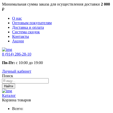
Минимальная сумма заказа
для осуществления доставки
2 000
₽
О нас
Оптовым покупателям
Доставка и оплата
Система скидок
Контакты
Акции
8 (914) 286-28-10
Пн-Пт:
с 10:00 до 19:00
Личный кабинет
Поиск
Найти
Каталог
Корзина товаров
Всего: