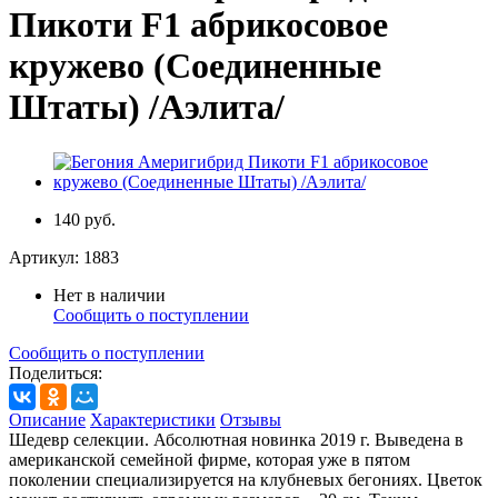
Пикоти F1 абрикосовое
кружево (Соединенные
Штаты) /Аэлита/
140 руб.
Артикул:
1883
Нет в наличии
Сообщить о поступлении
Сообщить о поступлении
Поделиться:
Описание
Характеристики
Отзывы
Шедевр селекции. Абсолютная новинка 2019 г. Выведена в
американской семейной фирме, которая уже в пятом
поколении специализируется на клубневых бегониях. Цветок