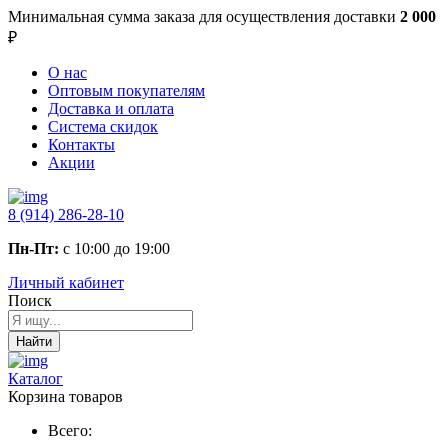
Минимальная сумма заказа
для осуществления доставки
2 000
₽
О нас
Оптовым покупателям
Доставка и оплата
Система скидок
Контакты
Акции
8 (914) 286-28-10
Пн-Пт:
с 10:00 до 19:00
Личный кабинет
Поиск
Найти
Каталог
Корзина товаров
Всего: