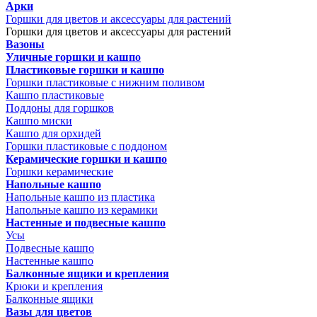
Арки
Горшки для цветов и аксессуары для растений
Горшки для цветов и аксессуары для растений
Вазоны
Уличные горшки и кашпо
Пластиковые горшки и кашпо
Горшки пластиковые с нижним поливом
Кашпо пластиковые
Поддоны для горшков
Кашпо миски
Кашпо для орхидей
Горшки пластиковые с поддоном
Керамические горшки и кашпо
Горшки керамические
Напольные кашпо
Напольные кашпо из пластика
Напольные кашпо из керамики
Настенные и подвесные кашпо
Усы
Подвесные кашпо
Настенные кашпо
Балконные ящики и крепления
Крюки и крепления
Балконные ящики
Вазы для цветов