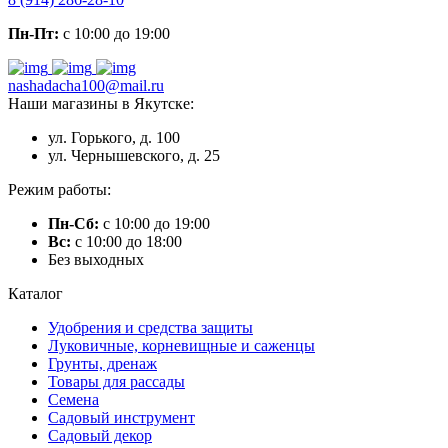
Пн-Пт:
с 10:00 до 19:00
nashadacha100@mail.ru
Наши магазины в Якутске:
ул. Горького, д. 100
ул. Чернышевского, д. 25
Режим работы:
Пн-Сб:
с 10:00 до 19:00
Вс:
с 10:00 до 18:00
Без выходных
Каталог
Удобрения и средства защиты
Луковичные, корневищные и саженцы
Грунты, дренаж
Товары для рассады
Семена
Садовый инструмент
Садовый декор