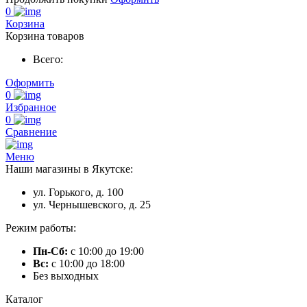
0
Корзина
Корзина товаров
Всего:
Оформить
0
Избранное
0
Сравнение
Меню
Наши магазины в Якутске:
ул. Горького, д. 100
ул. Чернышевского, д. 25
Режим работы:
Пн-Сб:
с 10:00 до 19:00
Вс:
с 10:00 до 18:00
Без выходных
Каталог