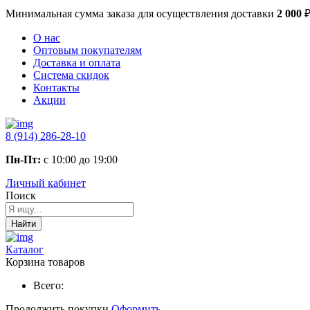
Минимальная сумма заказа
для осуществления доставки
2 000
О нас
Оптовым покупателям
Доставка и оплата
Система скидок
Контакты
Акции
8 (914) 286-28-10
Пн-Пт:
с 10:00 до 19:00
Личный кабинет
Поиск
Найти
Каталог
Корзина товаров
Всего:
Продолжить покупки
Оформить