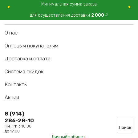
Минимальная сумма заказа
для осуществления доставки
2 000
₽
О нас
Оптовым покупателям
Доставка и оплата
Система скидок
Контакты
Акции
8 (914)
286-28-10
Пн-Пт:
с 10:00
Поиск
до 19:00
Личный кабинет