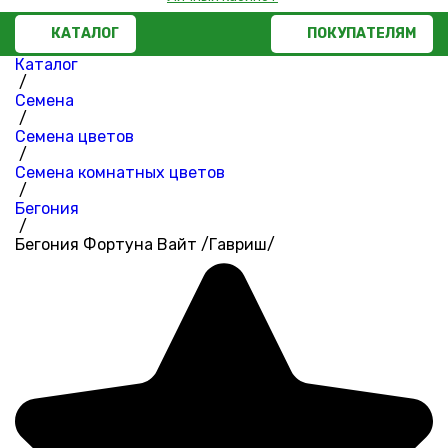
КАТАЛОГ
ПОКУПАТЕЛЯМ
Каталог
/
Семена
/
Семена цветов
/
Семена комнатных цветов
/
Бегония
/
Бегония Фортуна Вайт /Гавриш/