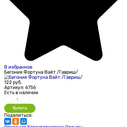
В избранное
Бегония Фортуна Вайт /Гавриш/
122 руб.
Артикул:
6756
Есть в наличии
Купить
Поделиться: