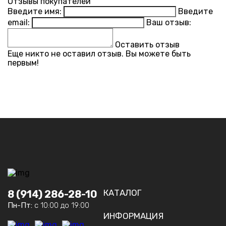
Отзывы покупателей
Введите имя:
Введите
email:
Ваш отзыв:
Оставить отзыв
Еще никто не оставил отзыв. Вы можете быть
первым!
КАТАЛОГ
8 (914) 286-28-10
Пн-Пт:
с 10:00 до 19:00
ИНФОРМАЦИЯ