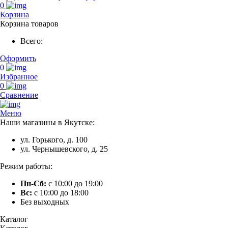
0
Корзина
Корзина товаров
Всего:
Оформить
0
Избранное
0
Сравнение
Меню
Наши магазины в Якутске:
ул. Горького, д. 100
ул. Чернышевского, д. 25
Режим работы:
Пн-Сб:
с 10:00 до 19:00
Вс:
с 10:00 до 18:00
Без выходных
Каталог