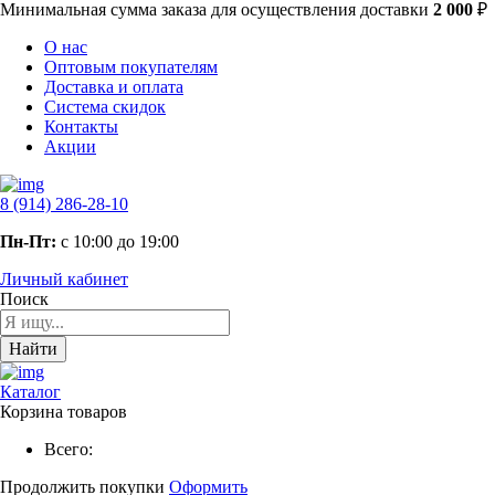
Минимальная сумма заказа
для осуществления доставки
2 000
₽
О нас
Оптовым покупателям
Доставка и оплата
Система скидок
Контакты
Акции
8 (914) 286-28-10
Пн-Пт:
с 10:00 до 19:00
Личный кабинет
Поиск
Найти
Каталог
Корзина товаров
Всего:
Продолжить покупки
Оформить