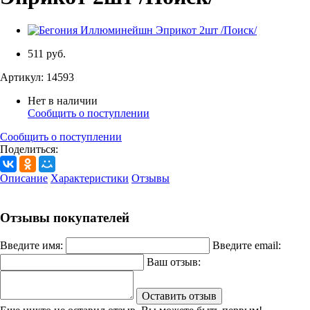
511 руб.
Артикул:
14593
Нет в наличии
Сообщить о поступлении
Сообщить о поступлении
Поделиться:
Описание
Характеристики
Отзывы
Отзывы покупателей
Введите имя:
Введите email:
Ваш отзыв:
Оставить отзыв