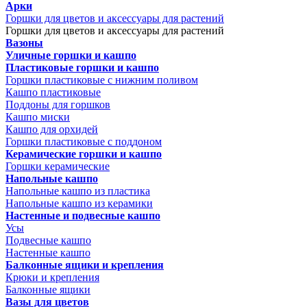
Арки
Горшки для цветов и аксессуары для растений
Горшки для цветов и аксессуары для растений
Вазоны
Уличные горшки и кашпо
Пластиковые горшки и кашпо
Горшки пластиковые с нижним поливом
Кашпо пластиковые
Поддоны для горшков
Кашпо миски
Кашпо для орхидей
Горшки пластиковые с поддоном
Керамические горшки и кашпо
Горшки керамические
Напольные кашпо
Напольные кашпо из пластика
Напольные кашпо из керамики
Настенные и подвесные кашпо
Усы
Подвесные кашпо
Настенные кашпо
Балконные ящики и крепления
Крюки и крепления
Балконные ящики
Вазы для цветов