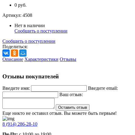
0 руб.
Артикул:
4508
Нет в наличии
Сообщить о поступлении
Сообщить о поступлении
Поделиться:
Описание
Характеристики
Отзывы
Отзывы покупателей
Введите имя:
Введите email:
Ваш отзыв:
Оставить отзыв
Еще никто не оставил отзыв. Вы можете быть первым!
8 (914) 286-28-10
Пн-Пт:
с 10:00 до 19:00