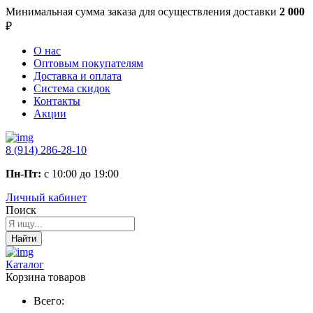
Минимальная сумма заказа
для осуществления доставки
2 000
₽
О нас
Оптовым покупателям
Доставка и оплата
Система скидок
Контакты
Акции
8 (914) 286-28-10
Пн-Пт:
с 10:00 до 19:00
Личный кабинет
Поиск
Найти
Каталог
Корзина товаров
Всего: