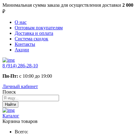
Минимальная сумма заказа
для осуществления доставки
2 000
₽
О нас
Оптовым покупателям
Доставка и оплата
Система скидок
Контакты
Акции
8 (914) 286-28-10
Пн-Пт:
с 10:00 до 19:00
Личный кабинет
Поиск
Найти
Каталог
Корзина товаров
Всего: