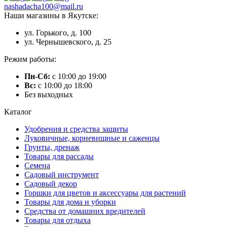
nashadacha100@mail.ru
Наши магазины в Якутске:
ул. Горького, д. 100
ул. Чернышевского, д. 25
Режим работы:
Пн-Сб:
с 10:00 до 19:00
Вс:
с 10:00 до 18:00
Без выходных
Каталог
Удобрения и средства защиты
Луковичные, корневищные и саженцы
Грунты, дренаж
Товары для рассады
Семена
Садовый инструмент
Садовый декор
Горшки для цветов и аксессуары для растений
Товары для дома и уборки
Средства от домашних вредителей
Товары для отдыха