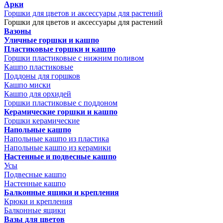
Арки
Горшки для цветов и аксессуары для растений
Горшки для цветов и аксессуары для растений
Вазоны
Уличные горшки и кашпо
Пластиковые горшки и кашпо
Горшки пластиковые с нижним поливом
Кашпо пластиковые
Поддоны для горшков
Кашпо миски
Кашпо для орхидей
Горшки пластиковые с поддоном
Керамические горшки и кашпо
Горшки керамические
Напольные кашпо
Напольные кашпо из пластика
Напольные кашпо из керамики
Настенные и подвесные кашпо
Усы
Подвесные кашпо
Настенные кашпо
Балконные ящики и крепления
Крюки и крепления
Балконные ящики
Вазы для цветов