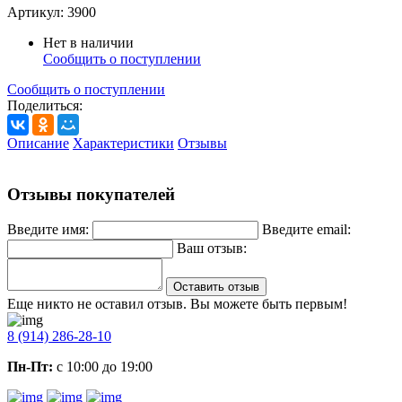
Артикул:
3900
Нет в наличии
Сообщить о поступлении
Сообщить о поступлении
Поделиться:
Описание
Характеристики
Отзывы
Отзывы покупателей
Введите имя:
Введите email:
Ваш отзыв:
Оставить отзыв
Еще никто не оставил отзыв. Вы можете быть первым!
8 (914) 286-28-10
Пн-Пт:
с 10:00 до 19:00