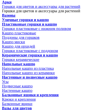
Арки
Горшки для цветов и аксессуары для растений
Горшки для цветов и аксессуары для растений
Вазоны
Уличные горшки и кашпо
Пластиковые горшки и кашпо
Горшки пластиковые с нижним поливом
Кашпо пластиковые
Поддоны для горшков
Кашпо миски
Кашпо для орхидей
Горшки пластиковые с поддоном
Керамические горшки и кашпо
Горшки керамические
Напольные кашпо
Напольные кашпо из пластика
Напольные кашпо из керамики
Настенные и подвесные кашпо
Усы
Подвесные кашпо
Настенные кашпо
Балконные ящики и крепления
Крюки и крепления
Балконные ящики
Вазы для цветов