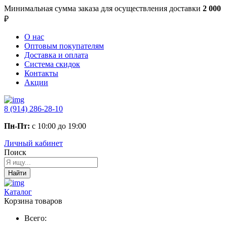
Минимальная сумма заказа
для осуществления доставки
2 000
₽
О нас
Оптовым покупателям
Доставка и оплата
Система скидок
Контакты
Акции
8 (914) 286-28-10
Пн-Пт:
с 10:00 до 19:00
Личный кабинет
Поиск
Найти
Каталог
Корзина товаров
Всего: