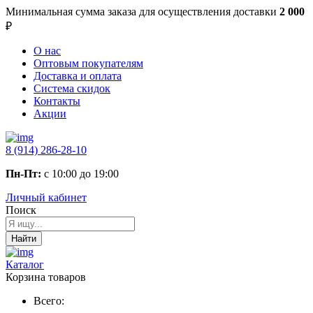
Минимальная сумма заказа
для осуществления доставки
2 000
₽
О нас
Оптовым покупателям
Доставка и оплата
Система скидок
Контакты
Акции
8 (914) 286-28-10
Пн-Пт:
с 10:00 до 19:00
Личный кабинет
Поиск
Найти
Каталог
Корзина товаров
Всего: