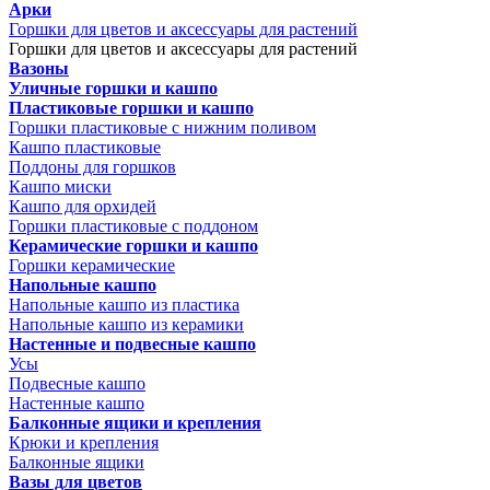
Арки
Горшки для цветов и аксессуары для растений
Горшки для цветов и аксессуары для растений
Вазоны
Уличные горшки и кашпо
Пластиковые горшки и кашпо
Горшки пластиковые с нижним поливом
Кашпо пластиковые
Поддоны для горшков
Кашпо миски
Кашпо для орхидей
Горшки пластиковые с поддоном
Керамические горшки и кашпо
Горшки керамические
Напольные кашпо
Напольные кашпо из пластика
Напольные кашпо из керамики
Настенные и подвесные кашпо
Усы
Подвесные кашпо
Настенные кашпо
Балконные ящики и крепления
Крюки и крепления
Балконные ящики
Вазы для цветов