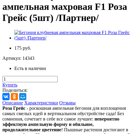
ампельная махровая F1 Роза
Грейс (5шт) /Партнер/
175 руб.
Артикул:
14343
Есть в наличии
Купить
Поделиться:
Описание
Характеристики
Отзывы
Роза Грейс
- роскошная ампельная бегония для воплощения
самых смелых идей в вертикальном обустройстве сада! Без
сомнения, сочетает в себе все самое лучшее:
невероятно
эффектную ампельную форму и обильное,
продолжительное цветение
! Пышные растения достигают в