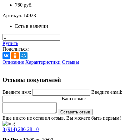
760 руб.
Артикул:
14923
Есть в наличии
Купить
Поделиться:
Описание
Характеристики
Отзывы
Отзывы покупателей
Введите имя:
Введите email:
Ваш отзыв:
Оставить отзыв
Еще никто не оставил отзыв. Вы можете быть первым!
8 (914) 286-28-10
Пн-Пт:
с 10:00 до 19:00