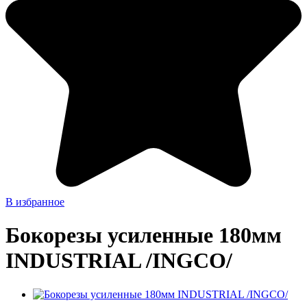
В избранное
Бокорезы усиленные 180мм
INDUSTRIAL /INGCO/