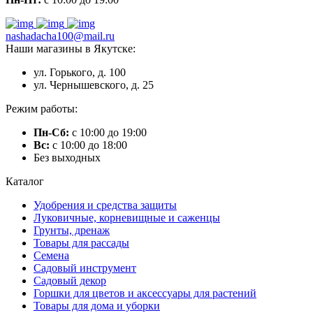
nashadacha100@mail.ru
Наши магазины в Якутске:
ул. Горького, д. 100
ул. Чернышевского, д. 25
Режим работы:
Пн-Сб:
с 10:00 до 19:00
Вс:
с 10:00 до 18:00
Без выходных
Каталог
Удобрения и средства защиты
Луковичные, корневищные и саженцы
Грунты, дренаж
Товары для рассады
Семена
Садовый инструмент
Садовый декор
Горшки для цветов и аксессуары для растений
Товары для дома и уборки