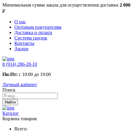
Минимальная сумма заказа
для осуществления доставки
2 000
₽
О нас
Оптовым покупателям
Доставка и оплата
Система скидок
Контакты
Акции
8 (914) 286-28-10
Пн-Пт:
с 10:00 до 19:00
Личный кабинет
Поиск
Найти
Каталог
Корзина товаров
Всего: