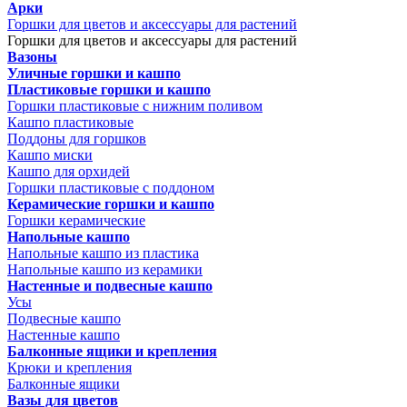
Арки
Горшки для цветов и аксессуары для растений
Горшки для цветов и аксессуары для растений
Вазоны
Уличные горшки и кашпо
Пластиковые горшки и кашпо
Горшки пластиковые с нижним поливом
Кашпо пластиковые
Поддоны для горшков
Кашпо миски
Кашпо для орхидей
Горшки пластиковые с поддоном
Керамические горшки и кашпо
Горшки керамические
Напольные кашпо
Напольные кашпо из пластика
Напольные кашпо из керамики
Настенные и подвесные кашпо
Усы
Подвесные кашпо
Настенные кашпо
Балконные ящики и крепления
Крюки и крепления
Балконные ящики
Вазы для цветов