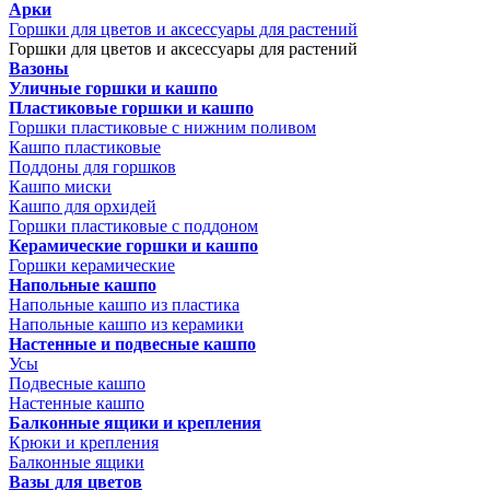
Арки
Горшки для цветов и аксессуары для растений
Горшки для цветов и аксессуары для растений
Вазоны
Уличные горшки и кашпо
Пластиковые горшки и кашпо
Горшки пластиковые с нижним поливом
Кашпо пластиковые
Поддоны для горшков
Кашпо миски
Кашпо для орхидей
Горшки пластиковые с поддоном
Керамические горшки и кашпо
Горшки керамические
Напольные кашпо
Напольные кашпо из пластика
Напольные кашпо из керамики
Настенные и подвесные кашпо
Усы
Подвесные кашпо
Настенные кашпо
Балконные ящики и крепления
Крюки и крепления
Балконные ящики
Вазы для цветов