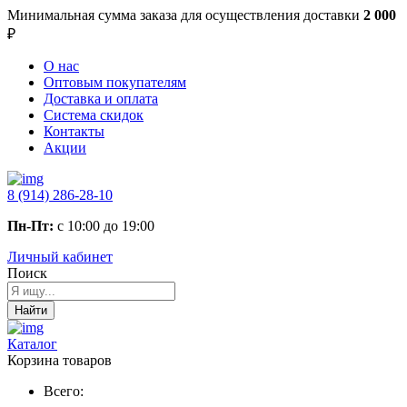
Минимальная сумма заказа
для осуществления доставки
2 000
₽
О нас
Оптовым покупателям
Доставка и оплата
Система скидок
Контакты
Акции
8 (914) 286-28-10
Пн-Пт:
с 10:00 до 19:00
Личный кабинет
Поиск
Найти
Каталог
Корзина товаров
Всего: