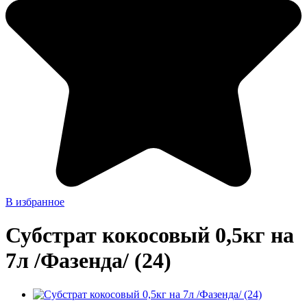
В избранное
Субстрат кокосовый 0,5кг на
7л /Фазенда/ (24)