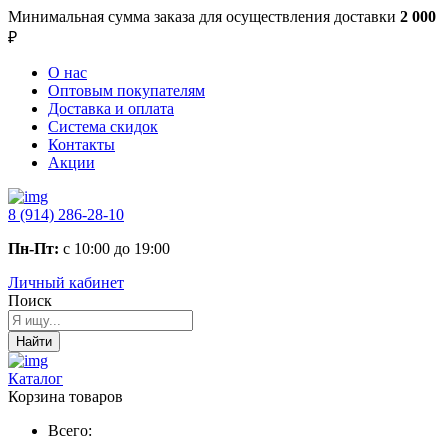
Минимальная сумма заказа
для осуществления доставки
2 000
₽
О нас
Оптовым покупателям
Доставка и оплата
Система скидок
Контакты
Акции
8 (914) 286-28-10
Пн-Пт:
с 10:00 до 19:00
Личный кабинет
Поиск
Найти
Каталог
Корзина товаров
Всего: