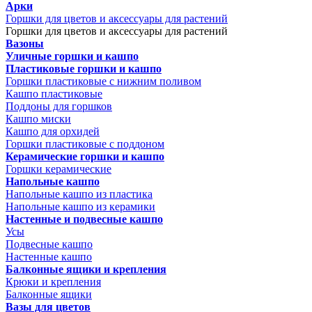
Арки
Горшки для цветов и аксессуары для растений
Горшки для цветов и аксессуары для растений
Вазоны
Уличные горшки и кашпо
Пластиковые горшки и кашпо
Горшки пластиковые с нижним поливом
Кашпо пластиковые
Поддоны для горшков
Кашпо миски
Кашпо для орхидей
Горшки пластиковые с поддоном
Керамические горшки и кашпо
Горшки керамические
Напольные кашпо
Напольные кашпо из пластика
Напольные кашпо из керамики
Настенные и подвесные кашпо
Усы
Подвесные кашпо
Настенные кашпо
Балконные ящики и крепления
Крюки и крепления
Балконные ящики
Вазы для цветов