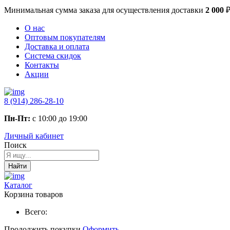
Минимальная сумма заказа
для осуществления доставки
2 000
О нас
Оптовым покупателям
Доставка и оплата
Система скидок
Контакты
Акции
8 (914) 286-28-10
Пн-Пт:
с 10:00 до 19:00
Личный кабинет
Поиск
Найти
Каталог
Корзина товаров
Всего:
Продолжить покупки
Оформить