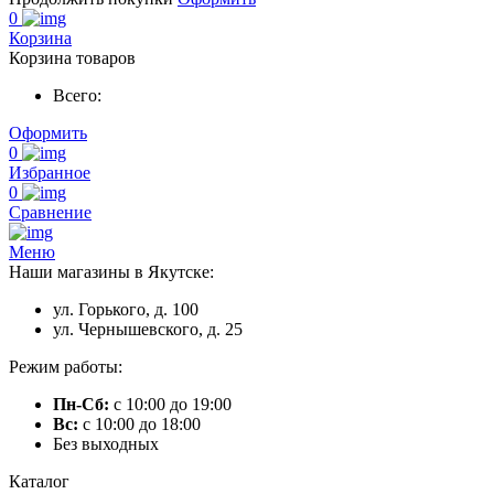
0
Корзина
Корзина товаров
Всего:
Оформить
0
Избранное
0
Сравнение
Меню
Наши магазины в Якутске:
ул. Горького, д. 100
ул. Чернышевского, д. 25
Режим работы:
Пн-Сб:
с 10:00 до 19:00
Вс:
с 10:00 до 18:00
Без выходных
Каталог