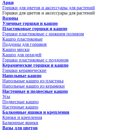
Арки
Горшки для цветов и аксессуары для растений
Горшки для цветов и аксессуары для растений
Вазоны
Уличные горшки и кашпо
Пластиковые горшки и кашпо
Горшки пластиковые с нижним поливом
Кашпо пластиковые
Поддоны для горшков
Кашпо миски
Кашпо для орхидей
Горшки пластиковые с поддоном
Керамические горшки и кашпо
Горшки керамические
Напольные кашпо
Напольные кашпо из пластика
Напольные кашпо из керамики
Настенные и подвесные кашпо
Усы
Подвесные кашпо
Настенные кашпо
Балконные ящики и крепления
Крюки и крепления
Балконные ящики
Вазы для цветов