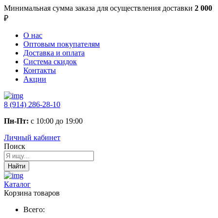
Минимальная сумма заказа
для осуществления доставки
2 000
₽
О нас
Оптовым покупателям
Доставка и оплата
Система скидок
Контакты
Акции
8 (914) 286-28-10
Пн-Пт:
с 10:00 до 19:00
Личный кабинет
Поиск
Найти
Каталог
Корзина товаров
Всего: