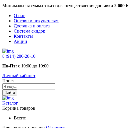
Минимальная сумма заказа
для осуществления доставки
2 000
О нас
Оптовым покупателям
Доставка и оплата
Система скидок
Контакты
Акции
8 (914) 286-28-10
Пн-Пт:
с 10:00 до 19:00
Личный кабинет
Поиск
Найти
Каталог
Корзина товаров
Всего:
Продолжить покупки
Оформить