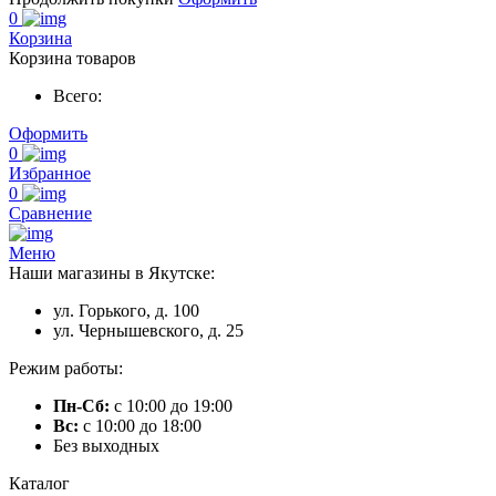
0
Корзина
Корзина товаров
Всего:
Оформить
0
Избранное
0
Сравнение
Меню
Наши магазины в Якутске:
ул. Горького, д. 100
ул. Чернышевского, д. 25
Режим работы:
Пн-Сб:
с 10:00 до 19:00
Вс:
с 10:00 до 18:00
Без выходных
Каталог