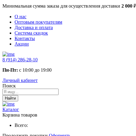
Минимальная сумма заказа
для осуществления доставки
2 000
О нас
Оптовым покупателям
Доставка и оплата
Система скидок
Контакты
Акции
8 (914) 286-28-10
Пн-Пт:
с 10:00 до 19:00
Личный кабинет
Поиск
Найти
Каталог
Корзина товаров
Всего:
Продолжить покупки
Оформить