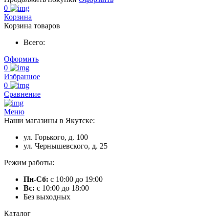
0
Корзина
Корзина товаров
Всего:
Оформить
0
Избранное
0
Сравнение
Меню
Наши магазины в Якутске:
ул. Горького, д. 100
ул. Чернышевского, д. 25
Режим работы:
Пн-Сб:
с 10:00 до 19:00
Вс:
с 10:00 до 18:00
Без выходных
Каталог