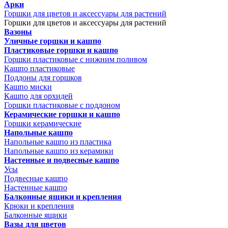
Арки
Горшки для цветов и аксессуары для растений
Горшки для цветов и аксессуары для растений
Вазоны
Уличные горшки и кашпо
Пластиковые горшки и кашпо
Горшки пластиковые с нижним поливом
Кашпо пластиковые
Поддоны для горшков
Кашпо миски
Кашпо для орхидей
Горшки пластиковые с поддоном
Керамические горшки и кашпо
Горшки керамические
Напольные кашпо
Напольные кашпо из пластика
Напольные кашпо из керамики
Настенные и подвесные кашпо
Усы
Подвесные кашпо
Настенные кашпо
Балконные ящики и крепления
Крюки и крепления
Балконные ящики
Вазы для цветов