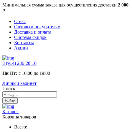
Минимальная сумма заказа
для осуществления доставки
2 000
₽
О нас
Оптовым покупателям
Доставка и оплата
Система скидок
Контакты
Акции
8 (914) 286-28-10
Пн-Пт:
с 10:00 до 19:00
Личный кабинет
Поиск
Найти
Каталог
Корзина товаров
Всего: