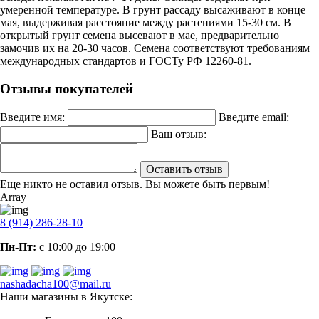
умеренной температуре. В грунт рассаду высаживают в конце
мая, выдерживая расстояние между растениями 15-30 см. В
открытый грунт семена высевают в мае, предварительно
замочив их на 20-30 часов. Семена соответствуют требованиям
международных стандартов и ГОСТу РФ 12260-81.
Отзывы покупателей
Введите имя:
Введите email:
Ваш отзыв:
Оставить отзыв
Еще никто не оставил отзыв. Вы можете быть первым!
Array
8 (914) 286-28-10
Пн-Пт:
с 10:00 до 19:00
nashadacha100@mail.ru
Наши магазины в Якутске: