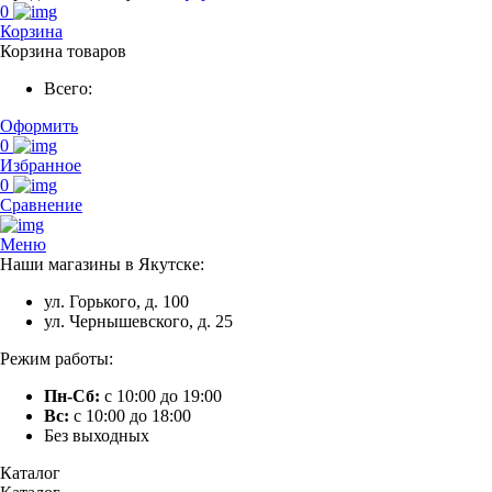
0
Корзина
Корзина товаров
Всего:
Оформить
0
Избранное
0
Сравнение
Меню
Наши магазины в Якутске:
ул. Горького, д. 100
ул. Чернышевского, д. 25
Режим работы:
Пн-Сб:
с 10:00 до 19:00
Вс:
с 10:00 до 18:00
Без выходных
Каталог