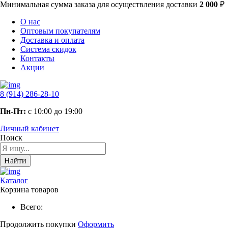
Минимальная сумма заказа
для осуществления доставки
2 000
₽
О нас
Оптовым покупателям
Доставка и оплата
Система скидок
Контакты
Акции
8 (914) 286-28-10
Пн-Пт:
с 10:00 до 19:00
Личный кабинет
Поиск
Найти
Каталог
Корзина товаров
Всего:
Продолжить покупки
Оформить