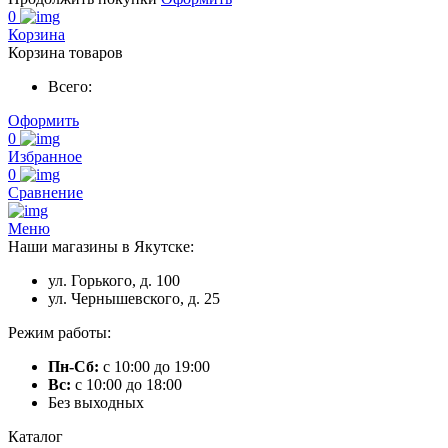
0
Корзина
Корзина товаров
Всего:
Оформить
0
Избранное
0
Сравнение
Меню
Наши магазины в Якутске:
ул. Горького, д. 100
ул. Чернышевского, д. 25
Режим работы:
Пн-Сб:
с 10:00 до 19:00
Вс:
с 10:00 до 18:00
Без выходных
Каталог