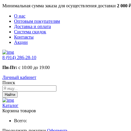
Минимальная сумма заказа
для осуществления доставки
2 000
О нас
Оптовым покупателям
Доставка и оплата
Система скидок
Контакты
Акции
8 (914) 286-28-10
Пн-Пт:
с 10:00 до 19:00
Личный кабинет
Поиск
Найти
Каталог
Корзина товаров
Всего:
Продолжить покупки
Оформить