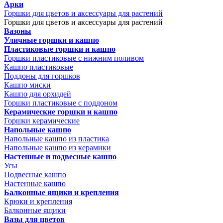
Арки
Горшки для цветов и аксессуары для растений
Горшки для цветов и аксессуары для растений
Вазоны
Уличные горшки и кашпо
Пластиковые горшки и кашпо
Горшки пластиковые с нижним поливом
Кашпо пластиковые
Поддоны для горшков
Кашпо миски
Кашпо для орхидей
Горшки пластиковые с поддоном
Керамические горшки и кашпо
Горшки керамические
Напольные кашпо
Напольные кашпо из пластика
Напольные кашпо из керамики
Настенные и подвесные кашпо
Усы
Подвесные кашпо
Настенные кашпо
Балконные ящики и крепления
Крюки и крепления
Балконные ящики
Вазы для цветов