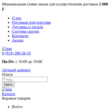
Минимальная сумма заказа
для осуществления доставки
2 000
₽
О нас
Оптовым покупателям
Доставка и оплата
Система скидок
Контакты
Акции
8 (914) 286-28-10
Пн-Пт:
с 10:00 до 19:00
Личный кабинет
Поиск
Найти
Каталог
Корзина товаров
Всего: