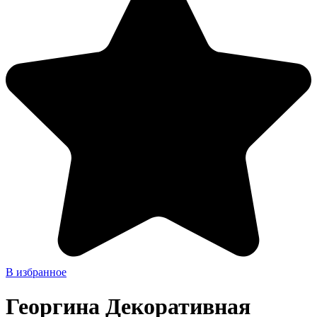
В избранное
Георгина Декоративная