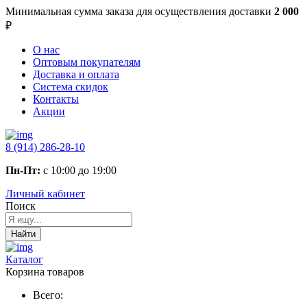
Минимальная сумма заказа
для осуществления доставки
2 000
₽
О нас
Оптовым покупателям
Доставка и оплата
Система скидок
Контакты
Акции
8 (914) 286-28-10
Пн-Пт:
с 10:00 до 19:00
Личный кабинет
Поиск
Найти
Каталог
Корзина товаров
Всего: