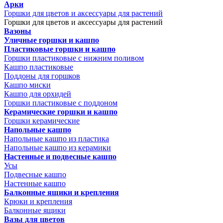
Арки
Горшки для цветов и аксессуары для растений
Горшки для цветов и аксессуары для растений
Вазоны
Уличные горшки и кашпо
Пластиковые горшки и кашпо
Горшки пластиковые с нижним поливом
Кашпо пластиковые
Поддоны для горшков
Кашпо миски
Кашпо для орхидей
Горшки пластиковые с поддоном
Керамические горшки и кашпо
Горшки керамические
Напольные кашпо
Напольные кашпо из пластика
Напольные кашпо из керамики
Настенные и подвесные кашпо
Усы
Подвесные кашпо
Настенные кашпо
Балконные ящики и крепления
Крюки и крепления
Балконные ящики
Вазы для цветов