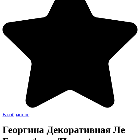
В избранное
Георгина Декоративная Ле