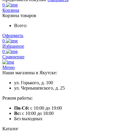
0
Корзина
Корзина товаров
Всего:
Оформить
0
Избранное
0
Сравнение
Меню
Наши магазины в Якутске:
ул. Горького, д. 100
ул. Чернышевского, д. 25
Режим работы:
Пн-Сб:
с 10:00 до 19:00
Вс:
с 10:00 до 18:00
Без выходных
Каталог