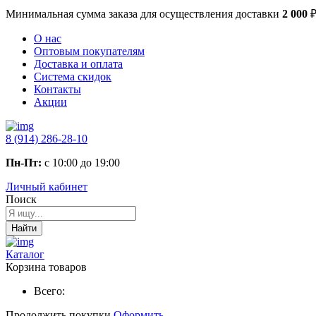
Минимальная сумма заказа
для осуществления доставки
2 000
О нас
Оптовым покупателям
Доставка и оплата
Система скидок
Контакты
Акции
8 (914) 286-28-10
Пн-Пт:
с 10:00 до 19:00
Личный кабинет
Поиск
Найти
Каталог
Корзина товаров
Всего:
Продолжить покупки
Оформить