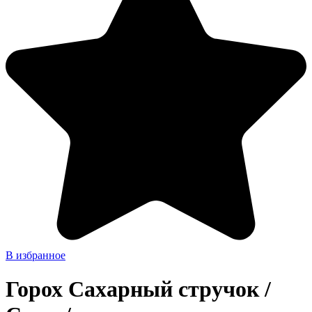
В избранное
Горох Сахарный стручок /