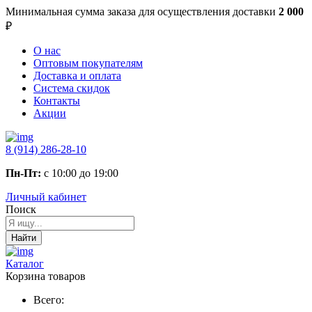
Минимальная сумма заказа
для осуществления доставки
2 000
₽
О нас
Оптовым покупателям
Доставка и оплата
Система скидок
Контакты
Акции
8 (914) 286-28-10
Пн-Пт:
с 10:00 до 19:00
Личный кабинет
Поиск
Найти
Каталог
Корзина товаров
Всего: