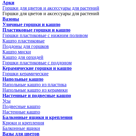
Арки
Горшки для цветов и аксессуары для растений
Горшки для цветов и аксессуары для растений
Вазоны
Уличные горшки и кашпо
Пластиковые горшки и кашпо
Горшки пластиковые с нижним поливом
Кашпо пластиковые
Поддоны для горшков
Кашпо миски
Кашпо для орхидей
Горшки пластиковые с поддоном
Керамические горшки и кашпо
Горшки керамические
Напольные кашпо
Напольные кашпо из пластика
Напольные кашпо из керамики
Настенные и подвесные кашпо
Усы
Подвесные кашпо
Настенные кашпо
Балконные ящики и крепления
Крюки и крепления
Балконные ящики
Вазы для цветов