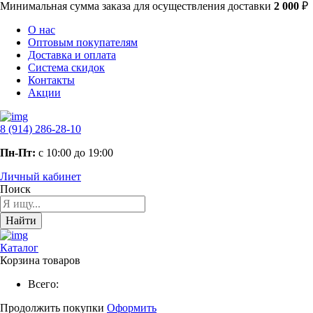
Минимальная сумма заказа
для осуществления доставки
2 000
₽
О нас
Оптовым покупателям
Доставка и оплата
Система скидок
Контакты
Акции
8 (914) 286-28-10
Пн-Пт:
с 10:00 до 19:00
Личный кабинет
Поиск
Найти
Каталог
Корзина товаров
Всего:
Продолжить покупки
Оформить