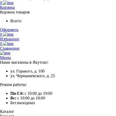
0
Корзина
Корзина товаров
Всего:
Оформить
0
Избранное
0
Сравнение
Меню
Наши магазины в Якутске:
ул. Горького, д. 100
ул. Чернышевского, д. 25
Режим работы:
Пн-Сб:
с 10:00 до 19:00
Вс:
с 10:00 до 18:00
Без выходных
Каталог