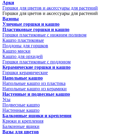
Арки
Горшки для цветов и аксессуары для растений
Горшки для цветов и аксессуары для растений
Вазоны
Уличные горшки и кашпо
Пластиковые горшки и кашпо
Горшки пластиковые с нижним поливом
Кашпо пластиковые
Поддоны для горшков
Кашпо миски
Кашпо для орхидей
Горшки пластиковые с поддоном
Керамические горшки и кашпо
Горшки керамические
Напольные кашпо
Напольные кашпо из пластика
Напольные кашпо из керамики
Настенные и подвесные кашпо
Усы
Подвесные кашпо
Настенные кашпо
Балконные ящики и крепления
Крюки и крепления
Балконные ящики
Вазы для цветов