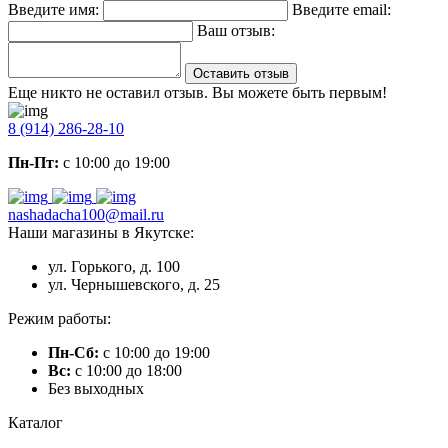
Введите имя:
Введите email:
Ваш отзыв:
Оставить отзыв
Еще никто не оставил отзыв. Вы можете быть первым!
8 (914) 286-28-10
Пн-Пт:
с 10:00 до 19:00
nashadacha100@mail.ru
Наши магазины в Якутске:
ул. Горького, д. 100
ул. Чернышевского, д. 25
Режим работы:
Пн-Сб:
с 10:00 до 19:00
Вс:
с 10:00 до 18:00
Без выходных
Каталог