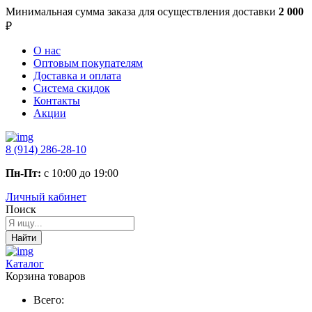
Минимальная сумма заказа
для осуществления доставки
2 000
₽
О нас
Оптовым покупателям
Доставка и оплата
Система скидок
Контакты
Акции
8 (914) 286-28-10
Пн-Пт:
с 10:00 до 19:00
Личный кабинет
Поиск
Найти
Каталог
Корзина товаров
Всего: