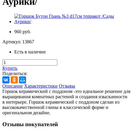
Аурики/
960 руб.
Артикул:
13867
Есть в наличии
Купить
Поделиться:
Описание
Характеристики
Отзывы
Горшок керамический с поддоном -это идеальное решение для
выращивания комнатных растений и создания изысканности
в интерьере. Горшок керамический с поддоном сделан из
высококачественной глины в классической форме и
оригинальном дизайне.
Отзывы покупателей