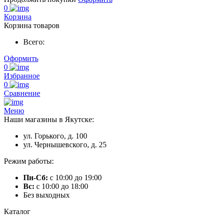
0
Корзина
Корзина товаров
Всего:
Оформить
0
Избранное
0
Сравнение
Меню
Наши магазины в Якутске:
ул. Горького, д. 100
ул. Чернышевского, д. 25
Режим работы:
Пн-Сб:
с 10:00 до 19:00
Вс:
с 10:00 до 18:00
Без выходных
Каталог