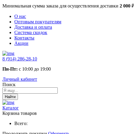
Минимальная сумма заказа
для осуществления доставки
2 000
О нас
Оптовым покупателям
Доставка и оплата
Система скидок
Контакты
Акции
8 (914) 286-28-10
Пн-Пт:
с 10:00 до 19:00
Личный кабинет
Поиск
Найти
Каталог
Корзина товаров
Всего:
Продолжить покупки
Оформить