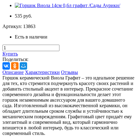
535 руб.
Артикул:
13863
Есть в наличии
Купить
Поделиться:
Описание
Характеристики
Отзывы
Горшок керамический Виола Графит – это идеальное решение
для тех, кто стремится подчеркнуть красоту своих растений и
добавить стильный акцент в интерьер. Прекрасное сочетание
современного дизайна и функциональности делает этот
горшок незаменимым аксессуаром для вашего домашнего
сада. Изготовленный из высококачественной керамики, он
обладает длительным сроком службы и устойчивостью к
механическим повреждениям. Графитовый цвет придаёт ему
элегантный и современный вид, который гармонично
впишется в любой интерьер, будь то классический или
современный стиль.