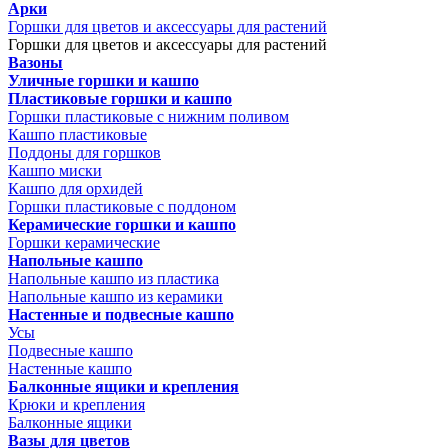
Арки
Горшки для цветов и аксессуары для растений
Горшки для цветов и аксессуары для растений
Вазоны
Уличные горшки и кашпо
Пластиковые горшки и кашпо
Горшки пластиковые с нижним поливом
Кашпо пластиковые
Поддоны для горшков
Кашпо миски
Кашпо для орхидей
Горшки пластиковые с поддоном
Керамические горшки и кашпо
Горшки керамические
Напольные кашпо
Напольные кашпо из пластика
Напольные кашпо из керамики
Настенные и подвесные кашпо
Усы
Подвесные кашпо
Настенные кашпо
Балконные ящики и крепления
Крюки и крепления
Балконные ящики
Вазы для цветов