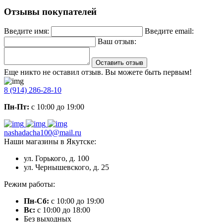
Отзывы покупателей
Введите имя:
Введите email:
Ваш отзыв:
Оставить отзыв
Еще никто не оставил отзыв. Вы можете быть первым!
8 (914) 286-28-10
Пн-Пт:
с 10:00 до 19:00
nashadacha100@mail.ru
Наши магазины в Якутске:
ул. Горького, д. 100
ул. Чернышевского, д. 25
Режим работы:
Пн-Сб:
с 10:00 до 19:00
Вс:
с 10:00 до 18:00
Без выходных