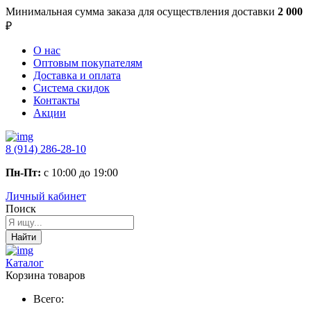
Минимальная сумма заказа
для осуществления доставки
2 000
₽
О нас
Оптовым покупателям
Доставка и оплата
Система скидок
Контакты
Акции
8 (914) 286-28-10
Пн-Пт:
с 10:00 до 19:00
Личный кабинет
Поиск
Найти
Каталог
Корзина товаров
Всего: