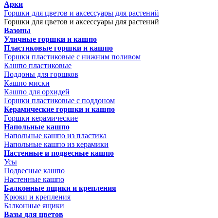
Арки
Горшки для цветов и аксессуары для растений
Горшки для цветов и аксессуары для растений
Вазоны
Уличные горшки и кашпо
Пластиковые горшки и кашпо
Горшки пластиковые с нижним поливом
Кашпо пластиковые
Поддоны для горшков
Кашпо миски
Кашпо для орхидей
Горшки пластиковые с поддоном
Керамические горшки и кашпо
Горшки керамические
Напольные кашпо
Напольные кашпо из пластика
Напольные кашпо из керамики
Настенные и подвесные кашпо
Усы
Подвесные кашпо
Настенные кашпо
Балконные ящики и крепления
Крюки и крепления
Балконные ящики
Вазы для цветов