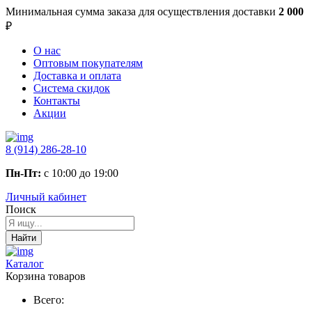
Минимальная сумма заказа
для осуществления доставки
2 000
₽
О нас
Оптовым покупателям
Доставка и оплата
Система скидок
Контакты
Акции
8 (914) 286-28-10
Пн-Пт:
с 10:00 до 19:00
Личный кабинет
Поиск
Найти
Каталог
Корзина товаров
Всего: