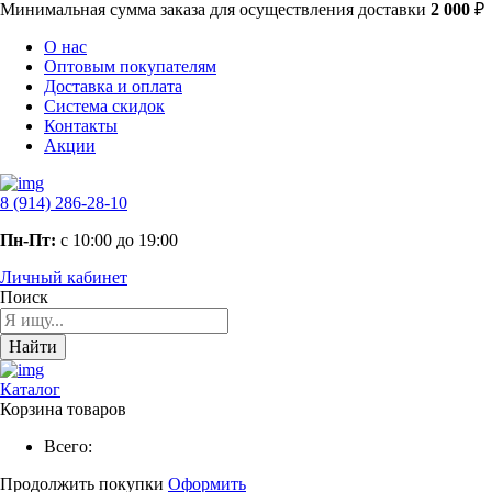
Минимальная сумма заказа
для осуществления доставки
2 000
₽
О нас
Оптовым покупателям
Доставка и оплата
Система скидок
Контакты
Акции
8 (914) 286-28-10
Пн-Пт:
с 10:00 до 19:00
Личный кабинет
Поиск
Найти
Каталог
Корзина товаров
Всего:
Продолжить покупки
Оформить