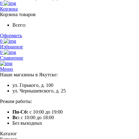
0
Корзина
Корзина товаров
Всего:
Оформить
0
Избранное
0
Сравнение
Меню
Наши магазины в Якутске:
ул. Горького, д. 100
ул. Чернышевского, д. 25
Режим работы:
Пн-Сб:
с 10:00 до 19:00
Вс:
с 10:00 до 18:00
Без выходных
Каталог