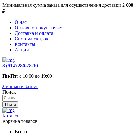
Минимальная сумма заказа
для осуществления доставки
2 000
₽
О нас
Оптовым покупателям
Доставка и оплата
Система скидок
Контакты
Акции
8 (914) 286-28-10
Пн-Пт:
с 10:00 до 19:00
Личный кабинет
Поиск
Найти
Каталог
Корзина товаров
Всего: