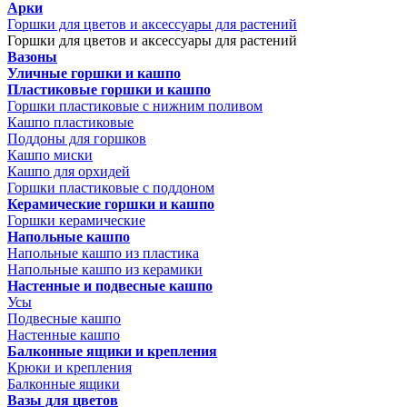
Арки
Горшки для цветов и аксессуары для растений
Горшки для цветов и аксессуары для растений
Вазоны
Уличные горшки и кашпо
Пластиковые горшки и кашпо
Горшки пластиковые с нижним поливом
Кашпо пластиковые
Поддоны для горшков
Кашпо миски
Кашпо для орхидей
Горшки пластиковые с поддоном
Керамические горшки и кашпо
Горшки керамические
Напольные кашпо
Напольные кашпо из пластика
Напольные кашпо из керамики
Настенные и подвесные кашпо
Усы
Подвесные кашпо
Настенные кашпо
Балконные ящики и крепления
Крюки и крепления
Балконные ящики
Вазы для цветов