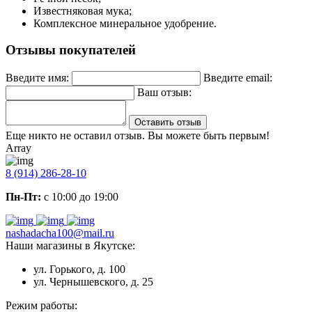
Известняковая мука;
Комплексное минеральное удобрение.
Отзывы покупателей
Введите имя:
Введите email:
Ваш отзыв:
Оставить отзыв
Еще никто не оставил отзыв. Вы можете быть первым!
Array
8 (914) 286-28-10
Пн-Пт:
с 10:00 до 19:00
nashadacha100@mail.ru
Наши магазины в Якутске:
ул. Горького, д. 100
ул. Чернышевского, д. 25
Режим работы: