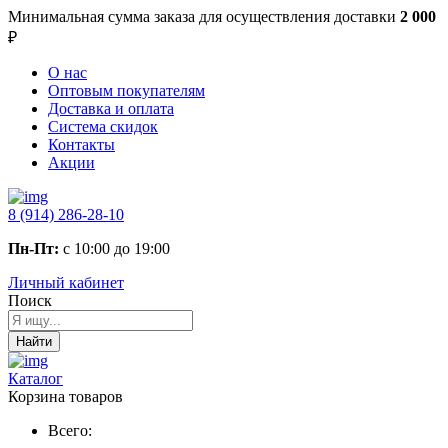
Минимальная сумма заказа
для осуществления доставки
2 000
₽
О нас
Оптовым покупателям
Доставка и оплата
Система скидок
Контакты
Акции
8 (914) 286-28-10
Пн-Пт:
с 10:00 до 19:00
Личный кабинет
Поиск
Найти
Каталог
Корзина товаров
Всего: