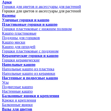
Арки
Горшки для цветов и аксессуары для растений
Горшки для цветов и аксессуары для растений
Вазоны
Уличные горшки и кашпо
Пластиковые горшки и кашпо
Горшки пластиковые с нижним поливом
Кашпо пластиковые
Поддоны для горшков
Кашпо миски
Кашпо для орхидей
Горшки пластиковые с поддоном
Керамические горшки и кашпо
Горшки керамические
Напольные кашпо
Напольные кашпо из пластика
Напольные кашпо из керамики
Настенные и подвесные кашпо
Усы
Подвесные кашпо
Настенные кашпо
Балконные ящики и крепления
Крюки и крепления
Балконные ящики
Вазы для цветов