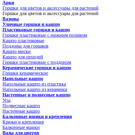
Арки
Горшки для цветов и аксессуары для растений
Горшки для цветов и аксессуары для растений
Вазоны
Уличные горшки и кашпо
Пластиковые горшки и кашпо
Горшки пластиковые с нижним поливом
Кашпо пластиковые
Поддоны для горшков
Кашпо миски
Кашпо для орхидей
Горшки пластиковые с поддоном
Керамические горшки и кашпо
Горшки керамические
Напольные кашпо
Напольные кашпо из пластика
Напольные кашпо из керамики
Настенные и подвесные кашпо
Усы
Подвесные кашпо
Настенные кашпо
Балконные ящики и крепления
Крюки и крепления
Балконные ящики
Вазы для цветов