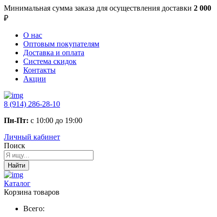
Минимальная сумма заказа
для осуществления доставки
2 000
₽
О нас
Оптовым покупателям
Доставка и оплата
Система скидок
Контакты
Акции
8 (914) 286-28-10
Пн-Пт:
с 10:00 до 19:00
Личный кабинет
Поиск
Найти
Каталог
Корзина товаров
Всего: