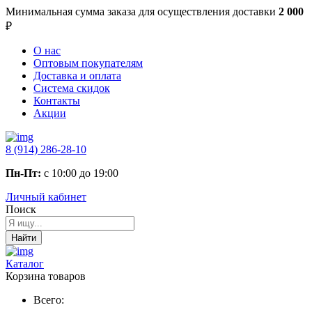
Минимальная сумма заказа
для осуществления доставки
2 000
₽
О нас
Оптовым покупателям
Доставка и оплата
Система скидок
Контакты
Акции
8 (914) 286-28-10
Пн-Пт:
с 10:00 до 19:00
Личный кабинет
Поиск
Найти
Каталог
Корзина товаров
Всего: