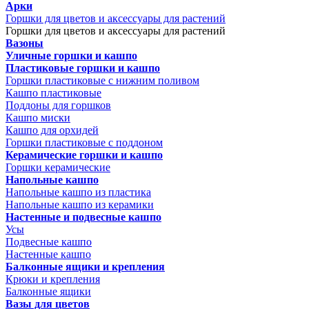
Арки
Горшки для цветов и аксессуары для растений
Горшки для цветов и аксессуары для растений
Вазоны
Уличные горшки и кашпо
Пластиковые горшки и кашпо
Горшки пластиковые с нижним поливом
Кашпо пластиковые
Поддоны для горшков
Кашпо миски
Кашпо для орхидей
Горшки пластиковые с поддоном
Керамические горшки и кашпо
Горшки керамические
Напольные кашпо
Напольные кашпо из пластика
Напольные кашпо из керамики
Настенные и подвесные кашпо
Усы
Подвесные кашпо
Настенные кашпо
Балконные ящики и крепления
Крюки и крепления
Балконные ящики
Вазы для цветов