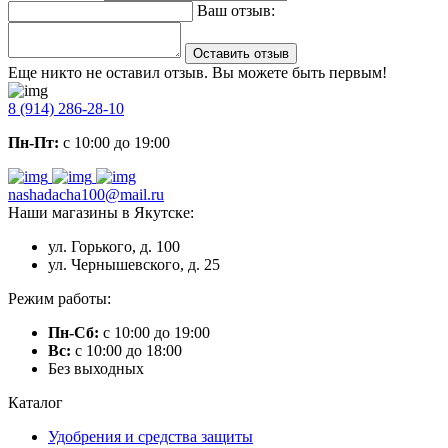
Ваш отзыв:
Оставить отзыв
Еще никто не оставил отзыв. Вы можете быть первым!
8 (914) 286-28-10
Пн-Пт:
с 10:00 до 19:00
nashadacha100@mail.ru
Наши магазины в Якутске:
ул. Горького, д. 100
ул. Чернышевского, д. 25
Режим работы:
Пн-Сб:
с 10:00 до 19:00
Вс:
с 10:00 до 18:00
Без выходных
Каталог
Удобрения и средства защиты