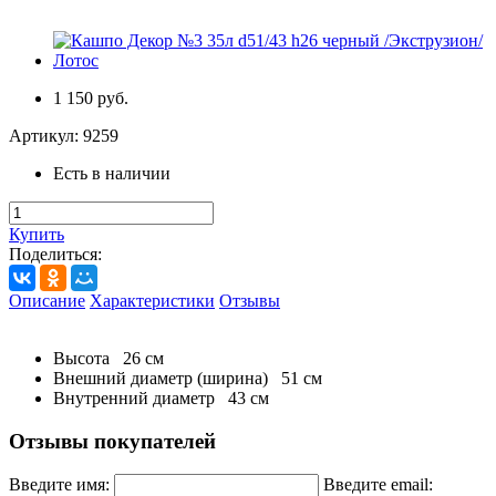
1 150 руб.
Артикул:
9259
Есть в наличии
Купить
Поделиться:
Описание
Характеристики
Отзывы
Высота
26
см
Внешний диаметр (ширина)
51
см
Внутренний диаметр
43
см
Отзывы покупателей
Введите имя:
Введите email: