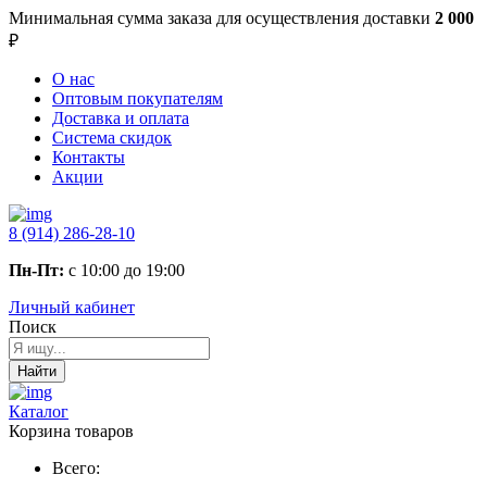
Минимальная сумма заказа
для осуществления доставки
2 000
₽
О нас
Оптовым покупателям
Доставка и оплата
Система скидок
Контакты
Акции
8 (914) 286-28-10
Пн-Пт:
с 10:00 до 19:00
Личный кабинет
Поиск
Найти
Каталог
Корзина товаров
Всего: