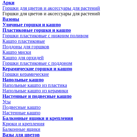
Арки
Горшки для цветов и аксессуары для растений
Горшки для цветов и аксессуары для растений
Вазоны
Уличные горшки и кашпо
Пластиковые горшки и кашпо
Горшки пластиковые с нижним поливом
Кашпо пластиковые
Поддоны для горшков
Кашпо миски
Кашпо для орхидей
Горшки пластиковые с поддоном
Керамические горшки и кашпо
Горшки керамические
Напольные кашпо
Напольные кашпо из пластика
Напольные кашпо из керамики
Настенные и подвесные кашпо
Усы
Подвесные кашпо
Настенные кашпо
Балконные ящики и крепления
Крюки и крепления
Балконные ящики
Вазы для цветов