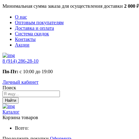
Минимальная сумма заказа
для осуществления доставки
2 000
О нас
Оптовым покупателям
Доставка и оплата
Система скидок
Контакты
Акции
8 (914) 286-28-10
Пн-Пт:
с 10:00 до 19:00
Личный кабинет
Поиск
Найти
Каталог
Корзина товаров
Всего:
Продолжить покупки
Оформить