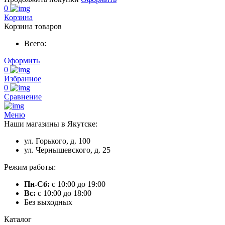
0
Корзина
Корзина товаров
Всего:
Оформить
0
Избранное
0
Сравнение
Меню
Наши магазины в Якутске:
ул. Горького, д. 100
ул. Чернышевского, д. 25
Режим работы:
Пн-Сб:
с 10:00 до 19:00
Вс:
с 10:00 до 18:00
Без выходных
Каталог