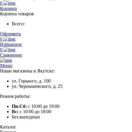
0
Корзина
Корзина товаров
Всего:
Оформить
0
Избранное
0
Сравнение
Меню
Наши магазины в Якутске:
ул. Горького, д. 100
ул. Чернышевского, д. 25
Режим работы:
Пн-Сб:
с 10:00 до 19:00
Вс:
с 10:00 до 18:00
Без выходных
Каталог