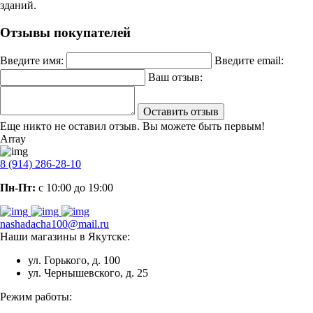
зданий.
Отзывы покупателей
Введите имя:
Введите email:
Ваш отзыв:
Оставить отзыв
Еще никто не оставил отзыв. Вы можете быть первым!
Array
8 (914) 286-28-10
Пн-Пт:
с 10:00 до 19:00
nashadacha100@mail.ru
Наши магазины в Якутске:
ул. Горького, д. 100
ул. Чернышевского, д. 25
Режим работы: