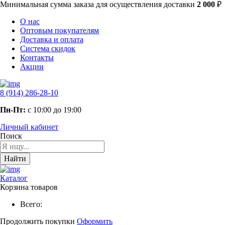
Минимальная сумма заказа
для осуществления доставки
2 000
₽
О нас
Оптовым покупателям
Доставка и оплата
Система скидок
Контакты
Акции
8 (914) 286-28-10
Пн-Пт:
с 10:00 до 19:00
Личный кабинет
Поиск
Найти
Каталог
Корзина товаров
Всего:
Продолжить покупки
Оформить