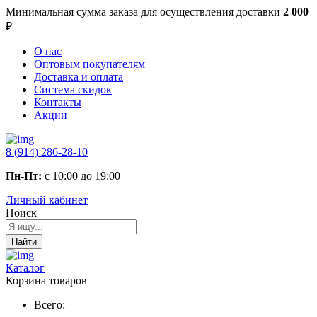
Минимальная сумма заказа
для осуществления доставки
2 000
₽
О нас
Оптовым покупателям
Доставка и оплата
Система скидок
Контакты
Акции
8 (914) 286-28-10
Пн-Пт:
с 10:00 до 19:00
Личный кабинет
Поиск
Найти
Каталог
Корзина товаров
Всего: