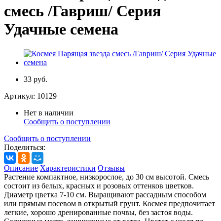
смесь /Гавриш/ Серия
Удачные семена
33 руб.
Артикул:
10129
Нет в наличии
Сообщить о поступлении
Сообщить о поступлении
Поделиться:
Описание
Характеристики
Отзывы
Растение компактное, низкорослое, до 30 см высотой. Смесь
состоит из белых, красных и розовых оттенков цветков.
Диаметр цветка 7-10 см. Выращивают рассадным способом
или прямым посевом в открытый грунт. Космея предпочитает
легкие, хорошо дренированные почвы, без застоя воды.