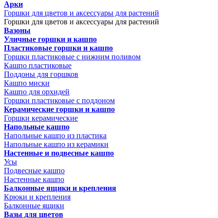
Арки
Горшки для цветов и аксессуары для растений
Горшки для цветов и аксессуары для растений
Вазоны
Уличные горшки и кашпо
Пластиковые горшки и кашпо
Горшки пластиковые с нижним поливом
Кашпо пластиковые
Поддоны для горшков
Кашпо миски
Кашпо для орхидей
Горшки пластиковые с поддоном
Керамические горшки и кашпо
Горшки керамические
Напольные кашпо
Напольные кашпо из пластика
Напольные кашпо из керамики
Настенные и подвесные кашпо
Усы
Подвесные кашпо
Настенные кашпо
Балконные ящики и крепления
Крюки и крепления
Балконные ящики
Вазы для цветов