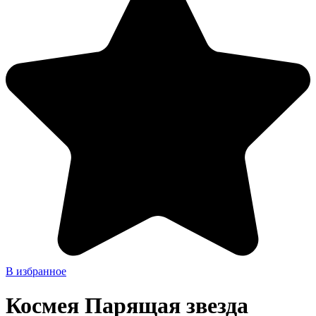
В избранное
Космея Парящая звезда