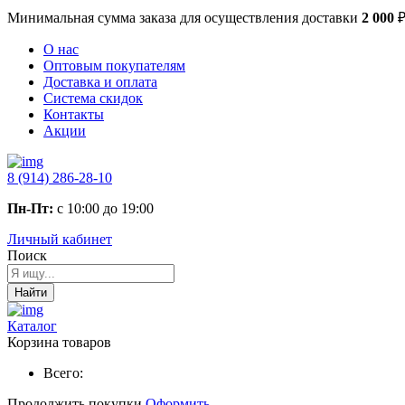
Минимальная сумма заказа
для осуществления доставки
2 000
О нас
Оптовым покупателям
Доставка и оплата
Система скидок
Контакты
Акции
8 (914) 286-28-10
Пн-Пт:
с 10:00 до 19:00
Личный кабинет
Поиск
Найти
Каталог
Корзина товаров
Всего:
Продолжить покупки
Оформить