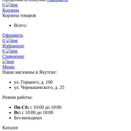
0
Корзина
Корзина товаров
Всего:
Оформить
0
Избранное
0
Сравнение
Меню
Наши магазины в Якутске:
ул. Горького, д. 100
ул. Чернышевского, д. 25
Режим работы:
Пн-Сб:
с 10:00 до 19:00
Вс:
с 10:00 до 18:00
Без выходных
Каталог