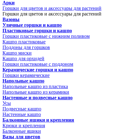
Арки
Горшки для цветов и аксессуары для растений
Горшки для цветов и аксессуары для растений
Вазоны
Уличные горшки и кашпо
Пластиковые горшки и кашпо
Горшки пластиковые с нижним поливом
Кашпо пластиковые
Поддоны для горшков
Кашпо миски
Кашпо для орхидей
Горшки пластиковые с поддоном
Керамические горшки и кашпо
Горшки керамические
Напольные кашпо
Напольные кашпо из пластика
Напольные кашпо из керамики
Настенные и подвесные кашпо
Усы
Подвесные кашпо
Настенные кашпо
Балконные ящики и крепления
Крюки и крепления
Балконные ящики
Вазы для цветов