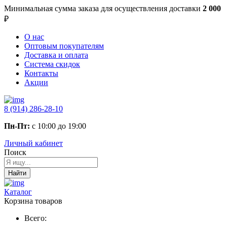
Минимальная сумма заказа
для осуществления доставки
2 000
₽
О нас
Оптовым покупателям
Доставка и оплата
Система скидок
Контакты
Акции
8 (914) 286-28-10
Пн-Пт:
с 10:00 до 19:00
Личный кабинет
Поиск
Найти
Каталог
Корзина товаров
Всего: