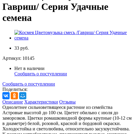
Гавриш/ Серия Удачные
семена
33 руб.
Артикул:
10145
Нет в наличии
Сообщить о поступлении
Сообщить о поступлении
Поделиться:
Описание
Характеристики
Отзывы
Однолетнее сильноветвящееся растение из семейства
Астровые высотой до 100 см. Цветет обильно с июля до
заморозков. Цветки ромашковидной формы крупные (10-12 см
в диаметре) белой, розовой, красной и бордовой окраски.
Холодостойка и светолюбива, относительно засухоустойчива.