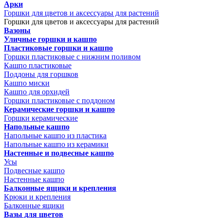
Арки
Горшки для цветов и аксессуары для растений
Горшки для цветов и аксессуары для растений
Вазоны
Уличные горшки и кашпо
Пластиковые горшки и кашпо
Горшки пластиковые с нижним поливом
Кашпо пластиковые
Поддоны для горшков
Кашпо миски
Кашпо для орхидей
Горшки пластиковые с поддоном
Керамические горшки и кашпо
Горшки керамические
Напольные кашпо
Напольные кашпо из пластика
Напольные кашпо из керамики
Настенные и подвесные кашпо
Усы
Подвесные кашпо
Настенные кашпо
Балконные ящики и крепления
Крюки и крепления
Балконные ящики
Вазы для цветов