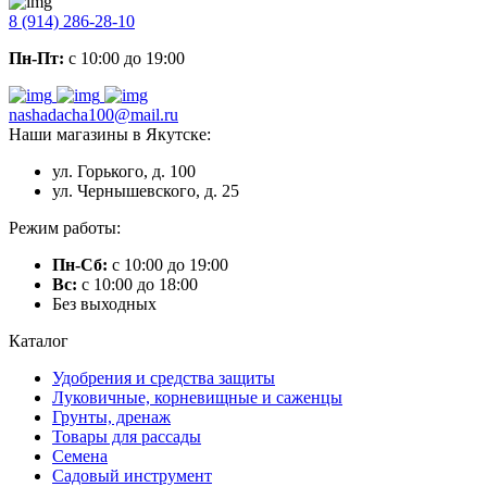
8 (914) 286-28-10
Пн-Пт:
с 10:00 до 19:00
nashadacha100@mail.ru
Наши магазины в Якутске:
ул. Горького, д. 100
ул. Чернышевского, д. 25
Режим работы:
Пн-Сб:
с 10:00 до 19:00
Вс:
с 10:00 до 18:00
Без выходных
Каталог
Удобрения и средства защиты
Луковичные, корневищные и саженцы
Грунты, дренаж
Товары для рассады
Семена
Садовый инструмент