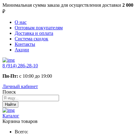
Минимальная сумма заказа
для осуществления доставки
2 000
₽
О нас
Оптовым покупателям
Доставка и оплата
Система скидок
Контакты
Акции
8 (914) 286-28-10
Пн-Пт:
с 10:00 до 19:00
Личный кабинет
Поиск
Найти
Каталог
Корзина товаров
Всего: