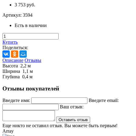
3 753 руб.
Артикул:
3594
Есть в наличии
Купить
Поделиться:
Описание
Отзывы
Высота 2,2 м
Ширина 1,1 м
Глубина 0,4 м
Отзывы покупателей
Введите имя:
Введите email:
Ваш отзыв:
Оставить отзыв
Еще никто не оставил отзыв. Вы можете быть первым!
Array