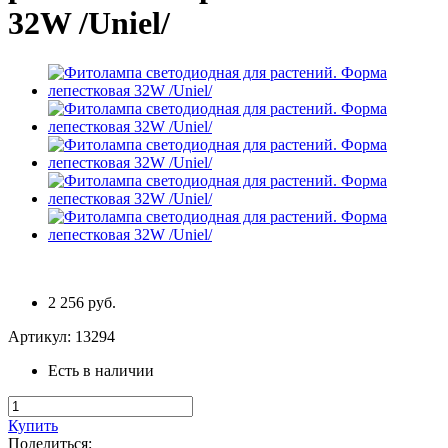
32W /Uniel/
2 256 руб.
Артикул:
13294
Есть в наличии
Купить
Поделиться: