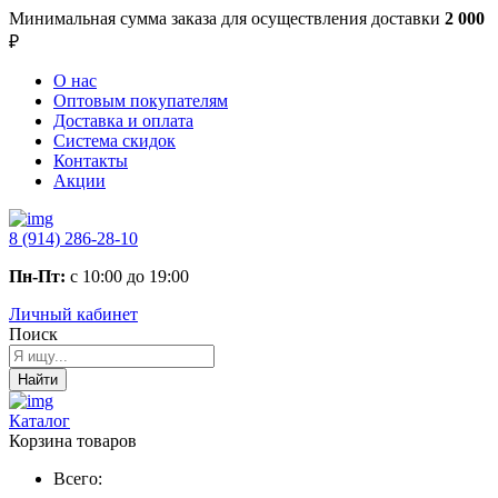
Минимальная сумма заказа
для осуществления доставки
2 000
₽
О нас
Оптовым покупателям
Доставка и оплата
Система скидок
Контакты
Акции
8 (914) 286-28-10
Пн-Пт:
с 10:00 до 19:00
Личный кабинет
Поиск
Найти
Каталог
Корзина товаров
Всего: