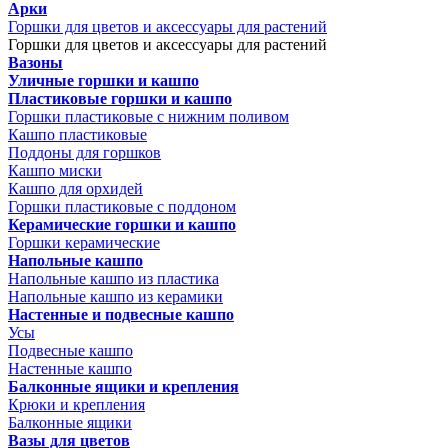
Арки
Горшки для цветов и аксессуары для растений
Горшки для цветов и аксессуары для растений
Вазоны
Уличные горшки и кашпо
Пластиковые горшки и кашпо
Горшки пластиковые с нижним поливом
Кашпо пластиковые
Поддоны для горшков
Кашпо миски
Кашпо для орхидей
Горшки пластиковые с поддоном
Керамические горшки и кашпо
Горшки керамические
Напольные кашпо
Напольные кашпо из пластика
Напольные кашпо из керамики
Настенные и подвесные кашпо
Усы
Подвесные кашпо
Настенные кашпо
Балконные ящики и крепления
Крюки и крепления
Балконные ящики
Вазы для цветов