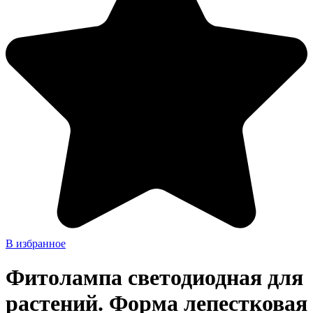
В избранное
Фитолампа светодиодная для
растений. Форма лепестковая