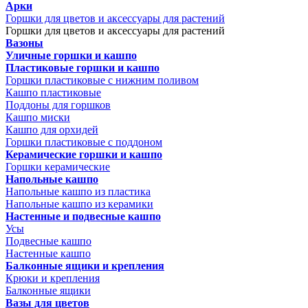
Арки
Горшки для цветов и аксессуары для растений
Горшки для цветов и аксессуары для растений
Вазоны
Уличные горшки и кашпо
Пластиковые горшки и кашпо
Горшки пластиковые с нижним поливом
Кашпо пластиковые
Поддоны для горшков
Кашпо миски
Кашпо для орхидей
Горшки пластиковые с поддоном
Керамические горшки и кашпо
Горшки керамические
Напольные кашпо
Напольные кашпо из пластика
Напольные кашпо из керамики
Настенные и подвесные кашпо
Усы
Подвесные кашпо
Настенные кашпо
Балконные ящики и крепления
Крюки и крепления
Балконные ящики
Вазы для цветов