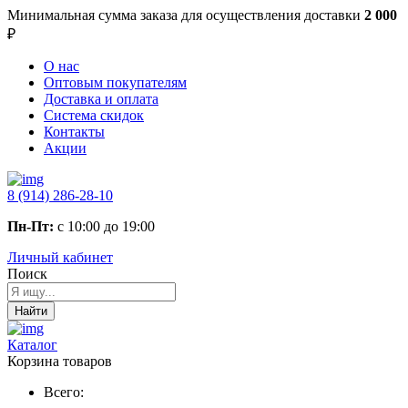
Минимальная сумма заказа
для осуществления доставки
2 000
₽
О нас
Оптовым покупателям
Доставка и оплата
Система скидок
Контакты
Акции
8 (914) 286-28-10
Пн-Пт:
с 10:00 до 19:00
Личный кабинет
Поиск
Найти
Каталог
Корзина товаров
Всего: