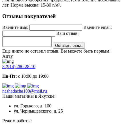
лет. Норма высева: 15-30 г/м².
Отзывы покупателей
Введите имя:
Введите email:
Ваш отзыв:
Оставить отзыв
Еще никто не оставил отзыв. Вы можете быть первым!
Array
8 (914) 286-28-10
Пн-Пт:
с 10:00 до 19:00
nashadacha100@mail.ru
Наши магазины в Якутске:
ул. Горького, д. 100
ул. Чернышевского, д. 25
Режим работы: