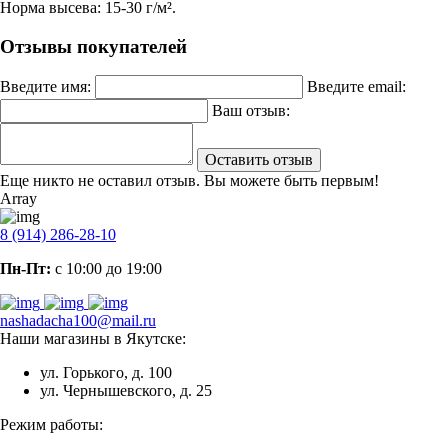
Норма высева: 15-30 г/м².
Отзывы покупателей
Введите имя:
Введите email:
Ваш отзыв:
Оставить отзыв
Еще никто не оставил отзыв. Вы можете быть первым!
Array
8 (914) 286-28-10
Пн-Пт:
с 10:00 до 19:00
nashadacha100@mail.ru
Наши магазины в Якутске:
ул. Горького, д. 100
ул. Чернышевского, д. 25
Режим работы: