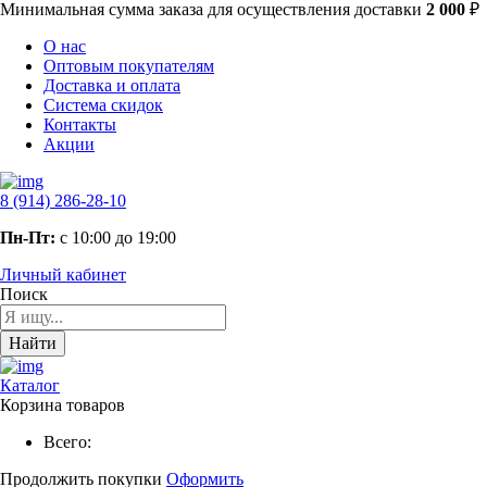
Минимальная сумма заказа
для осуществления доставки
2 000
₽
О нас
Оптовым покупателям
Доставка и оплата
Система скидок
Контакты
Акции
8 (914) 286-28-10
Пн-Пт:
с 10:00 до 19:00
Личный кабинет
Поиск
Найти
Каталог
Корзина товаров
Всего:
Продолжить покупки
Оформить