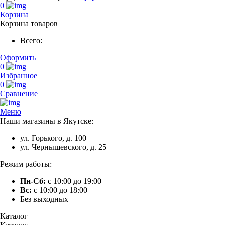
0
Корзина
Корзина товаров
Всего:
Оформить
0
Избранное
0
Сравнение
Меню
Наши магазины в Якутске:
ул. Горького, д. 100
ул. Чернышевского, д. 25
Режим работы:
Пн-Сб:
с 10:00 до 19:00
Вс:
с 10:00 до 18:00
Без выходных
Каталог