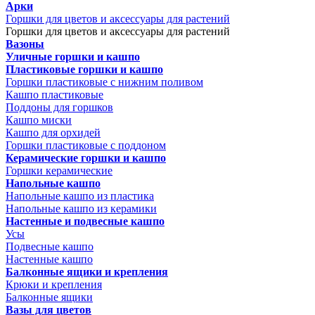
Арки
Горшки для цветов и аксессуары для растений
Горшки для цветов и аксессуары для растений
Вазоны
Уличные горшки и кашпо
Пластиковые горшки и кашпо
Горшки пластиковые с нижним поливом
Кашпо пластиковые
Поддоны для горшков
Кашпо миски
Кашпо для орхидей
Горшки пластиковые с поддоном
Керамические горшки и кашпо
Горшки керамические
Напольные кашпо
Напольные кашпо из пластика
Напольные кашпо из керамики
Настенные и подвесные кашпо
Усы
Подвесные кашпо
Настенные кашпо
Балконные ящики и крепления
Крюки и крепления
Балконные ящики
Вазы для цветов