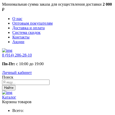
Минимальная сумма заказа
для осуществления доставки
2 000
₽
О нас
Оптовым покупателям
Доставка и оплата
Система скидок
Контакты
Акции
8 (914) 286-28-10
Пн-Пт:
с 10:00 до 19:00
Личный кабинет
Поиск
Найти
Каталог
Корзина товаров
Всего: